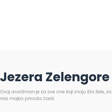
Jezera Zelengore 
Ovaj aranžman je za sve one koji znaju šta žele, za 
nas majka priroda časti.