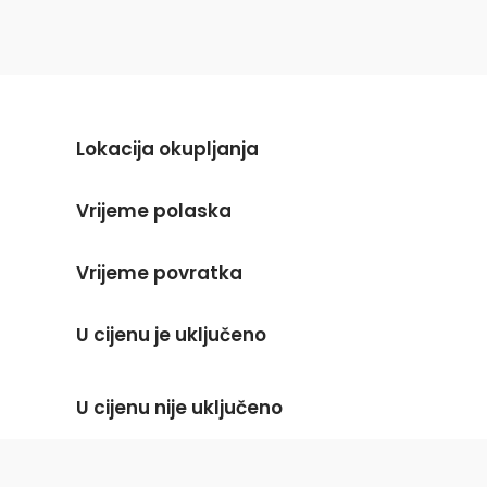
Lokacija okupljanja
Vrijeme polaska
Vrijeme povratka
U cijenu je uključeno
U cijenu nije uključeno