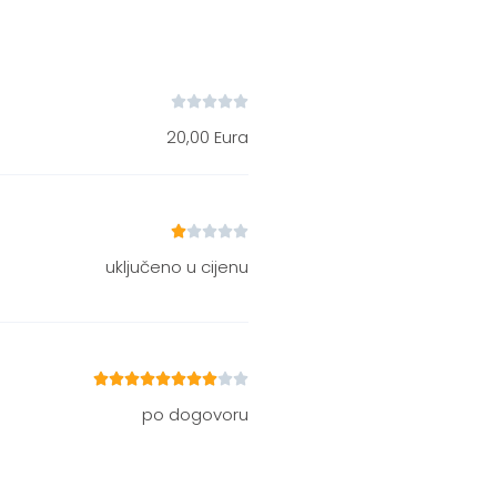





20,00 Eura





uključeno u cijenu










po dogovoru