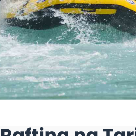
Rafting na Tar