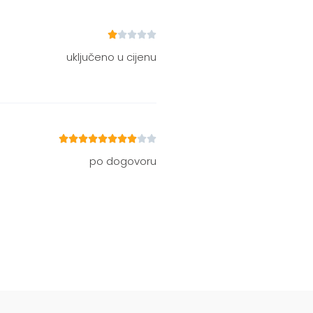





uključeno u cijenu










po dogovoru