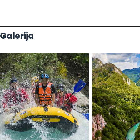
Galerija